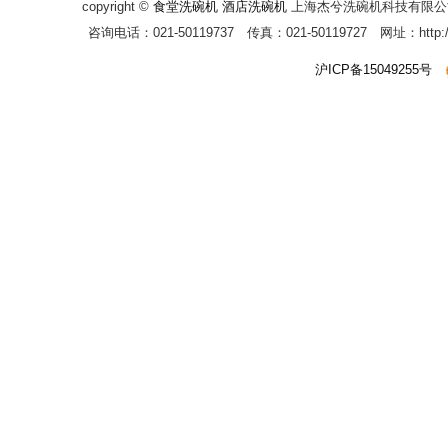
copyright ©
食堂洗碗机
酒店洗碗机
上海杰兮洗碗机科技有限公
咨询电话：021-50119737 传真：021-50119727 网址：http
沪ICP备15049255号